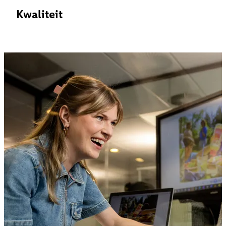
Kwaliteit