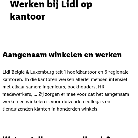
Werken bij Lidl op
kantoor
Aangenaam winkelen en werken
Lidl België & Luxemburg telt 1 hoofdkantoor en 6 regionale
kantoren. In die kantoren werken allerlei mensen intensief
met elkaar samen: ingenieurs, boekhouders, HR-
medewerkers, ... Zij zorgen er mee voor dat het aangenaam
werken en winkelen is voor duizenden collega’s en
tienduizenden klanten in honderden winkels.