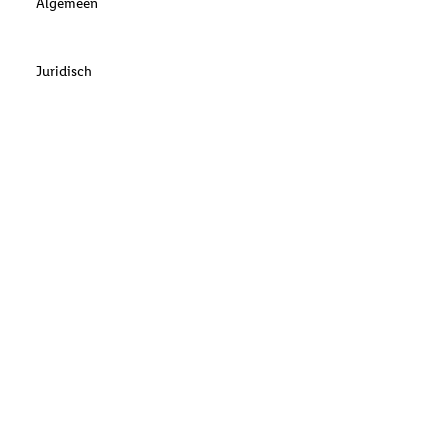
Algemeen
Juridisch