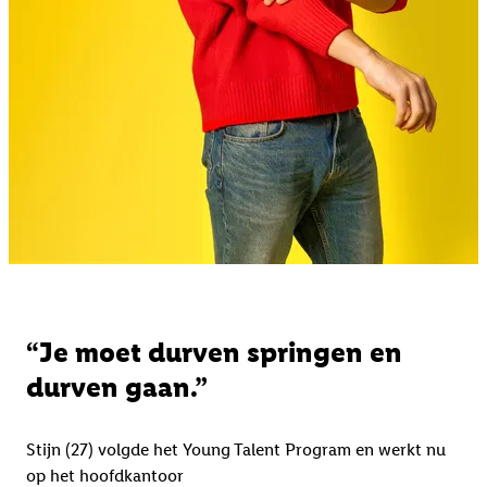
“Je moet durven springen en
durven gaan.”
Stijn (27) volgde het Young Talent Program en werkt nu
op het hoofdkantoor