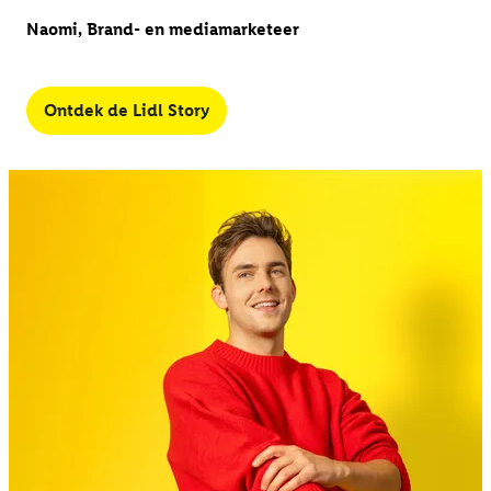
Naomi, Brand- en mediamarketeer
Ontdek de Lidl Story