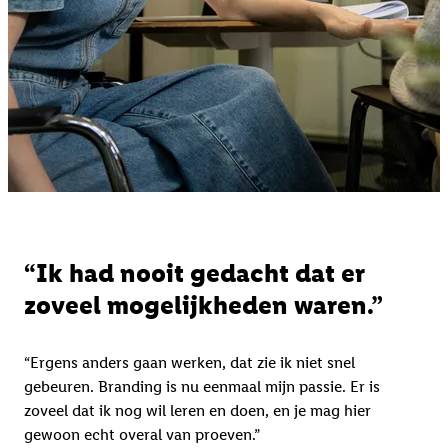
“Ik had nooit gedacht dat er
zoveel mogelijkheden waren.”
“Ergens anders gaan werken, dat zie ik niet snel
gebeuren. Branding is nu eenmaal mijn passie. Er is
zoveel dat ik nog wil leren en doen, en je mag hier
gewoon echt overal van proeven.”