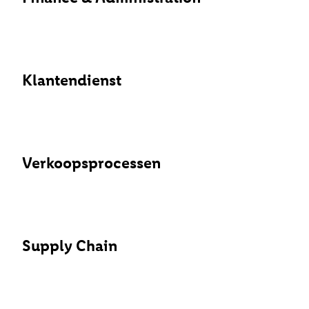
Klantendienst
Verkoopsprocessen
Supply Chain