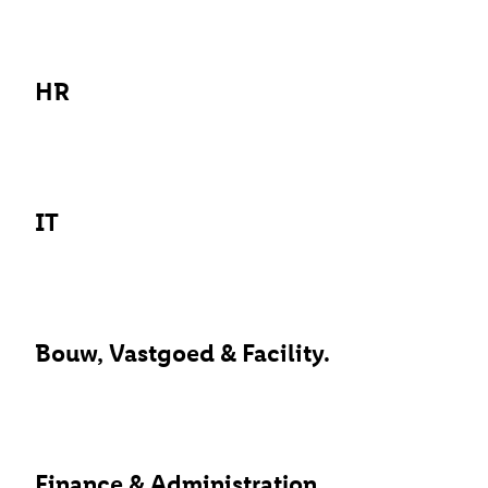
HR
IT
Bouw, Vastgoed & Facility.
Finance & Administration