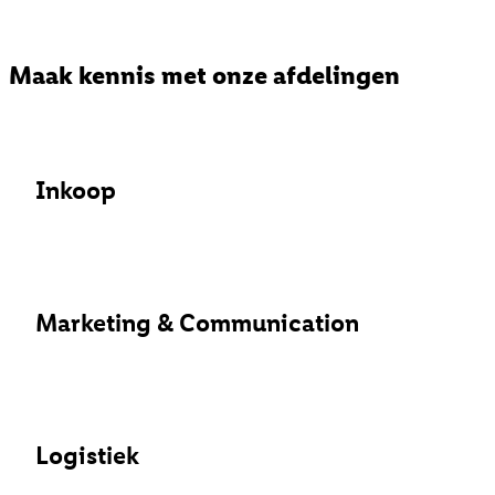
Maak kennis met onze afdelingen
Inkoop
Marketing & Communication
Logistiek