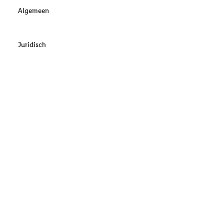
Algemeen
Juridisch