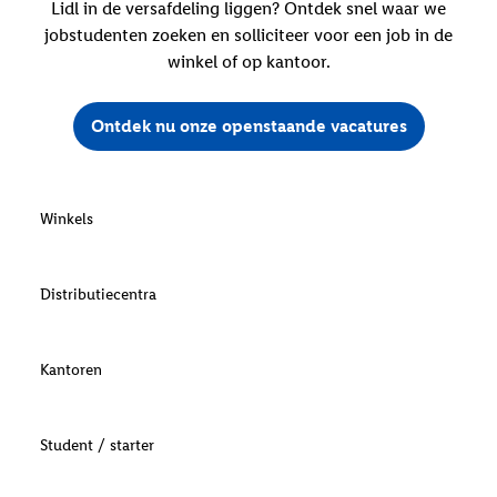
Lidl in de versafdeling liggen? Ontdek snel waar we
jobstudenten zoeken en solliciteer voor een job in de
winkel of op kantoor.
Ontdek nu onze openstaande vacatures
Winkels
Distributiecentra
Kantoren
Student / starter