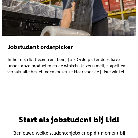
Jobstudent orderpicker
In het distributiecentrum ben jij als Orderpicker de schakel
tussen onze producten en de winkels. Je verzamelt, stapelt en
verpakt alle bestellingen en zet ze klaar voor de juiste winkel.
Start als jobstudent bij Lidl
Benieuwd welke studentenjobs er op dit moment bij