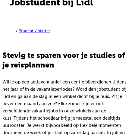
Jobstudent bij Lidl
Student / starter
Stevig te sparen voor je studies of
je reisplannen
Wil je op een actieve manier een centje bijverdienen tijdens
het jaar of in de vakantieperiodes? Word dan jobstudent bij
Lidl en ga aan de slag in een winkel dicht bij je huis. Zit je
liever een maand aan zee? Elke zomer zijn er ook
verschillende vakantiejobs in onze winkels aan de
kust. Tijdens het schooljaar krijg je meestal een deeltijds
uurrooster. Je werkt bijvoorbeeld op flexibele momenten
doorheen de week of je staat op zaterdag paraat. In juli en