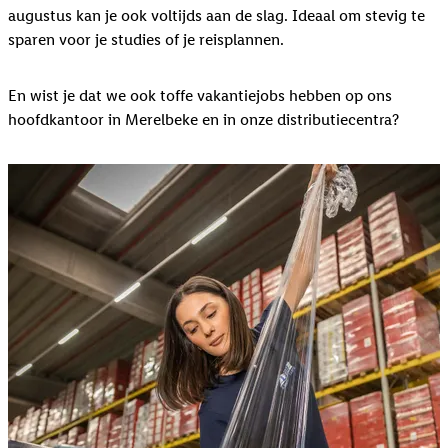
augustus kan je ook voltijds aan de slag. Ideaal om stevig te
sparen voor je studies of je reisplannen.
En wist je dat we ook toffe vakantiejobs hebben op ons
hoofdkantoor in Merelbeke en in onze distributiecentra?