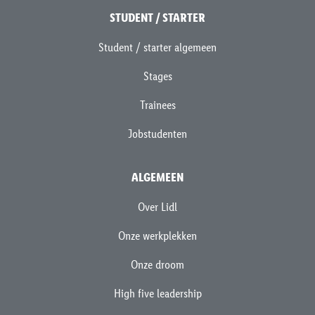
STUDENT / STARTER
Student / starter algemeen
Stages
Trainees
Jobstudenten
ALGEMEEN
Over Lidl
Onze werkplekken
Onze droom
High five leadership