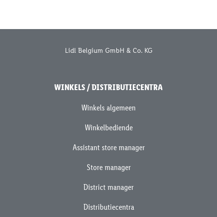
Lidl Belgium GmbH & Co. KG
WINKELS / DISTRIBUTIECENTRA
Winkels algemeen
Winkelbediende
Assistant store manager
Store manager
District manager
Distributiecentra