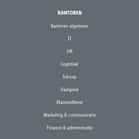
KANTOREN
Kantoren algemeen
IT
HR
Logistiek
Inkoop
Vastgoed
Klantendienst
Marketing & communicatie
Finance & administratie