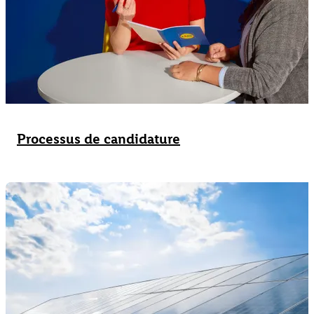
Processus de candidature