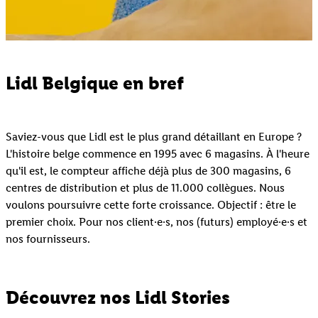
Lidl Belgique en bref
Saviez-vous que Lidl est le plus grand détaillant en Europe ?
L'histoire belge commence en 1995 avec 6 magasins. À l'heure
qu'il est, le compteur affiche déjà plus de 300 magasins, 6
centres de distribution et plus de 11.000 collègues. Nous
voulons poursuivre cette forte croissance. Objectif : être le
premier choix. Pour nos client·e·s, nos (futurs) employé·e·s et
nos fournisseurs.
Découvrez nos Lidl Stories