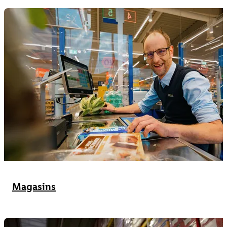
Magasins