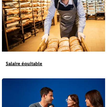
Salaire équitable