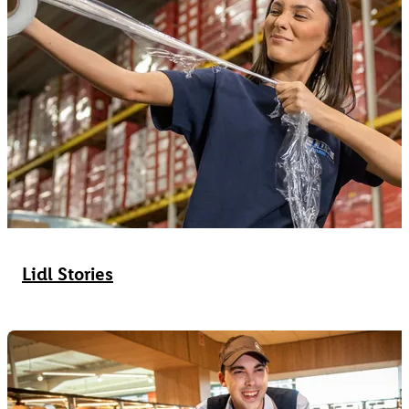
Lidl Stories