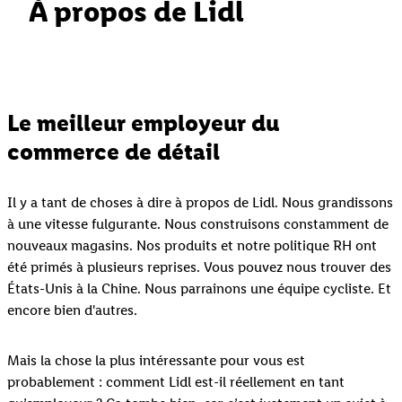
À propos de Lidl
Le meilleur employeur du
commerce de détail
Il y a tant de choses à dire à propos de Lidl. Nous grandissons
à une vitesse fulgurante. Nous construisons constamment de
nouveaux magasins. Nos produits et notre politique RH ont
été primés à plusieurs reprises. Vous pouvez nous trouver des
États-Unis à la Chine. Nous parrainons une équipe cycliste. Et
encore bien d'autres.
Mais la chose la plus intéressante pour vous est
probablement : comment Lidl est-il réellement en tant