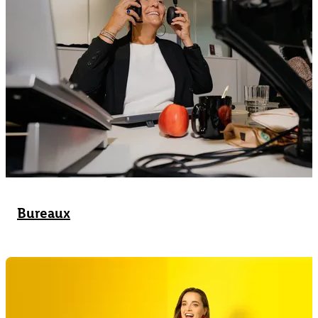
Bureaux