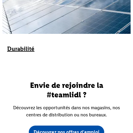
Durabilité
Envie de rejoindre la
#teamlidl ?
Découvrez les opportunités dans nos magasins, nos
centres de distribution ou nos bureaux.
Découvrez nos offres d'emploi