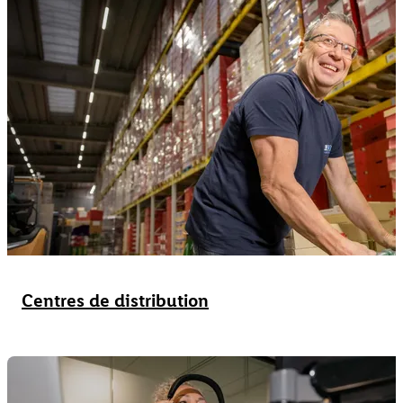
Centres de distribution