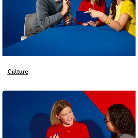
Culture