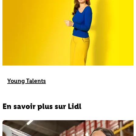
Young Talents
En savoir plus sur Lidl