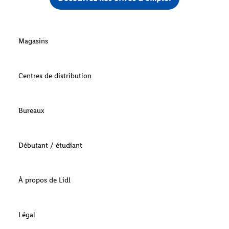
Magasins
Centres de distribution
Bureaux
Débutant / étudiant
À propos de Lidl
Légal