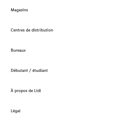
Magasins
Centres de distribution
Bureaux
Débutant / étudiant
À propos de Lidl
Légal