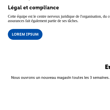
Légal et compliance
Cette équipe est le centre nerveux juridique de l'organisation, du 
assurances fait également partie de ses tâches.
LOREM IPSUM
E
Nous ouvrons un nouveau magasin toutes les 3 semaines. C