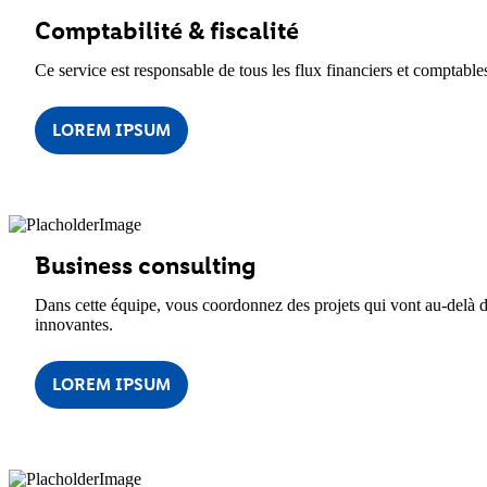
Comptabilité & fiscalité
Ce service est responsable de tous les flux financiers et comptables
LOREM IPSUM
Business consulting
Dans cette équipe, vous coordonnez des projets qui vont au-delà d
innovantes.
LOREM IPSUM