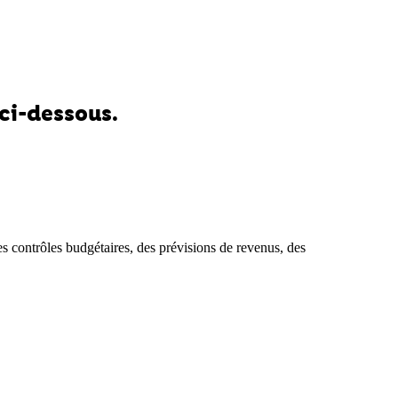
 ci-dessous.
es contrôles budgétaires, des prévisions de revenus, des