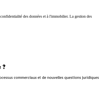
 confidentialité des données et à l'immobilier. La gestion des
 ?
rocessus commerciaux et de nouvelles questions juridiques