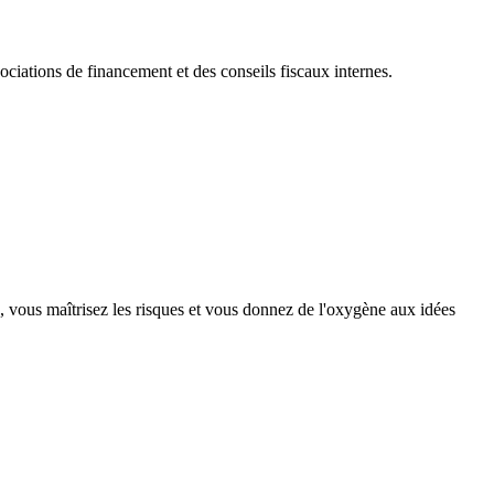
gociations de financement et des conseils fiscaux internes.
, vous maîtrisez les risques et vous donnez de l'oxygène aux idées