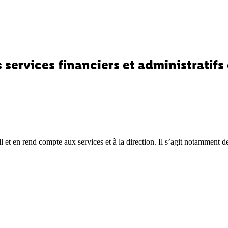
 services financiers et administratifs
 et en rend compte aux services et à la direction. Il s’agit notamment d