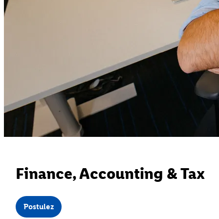
Finance, Accounting & Tax
Postulez