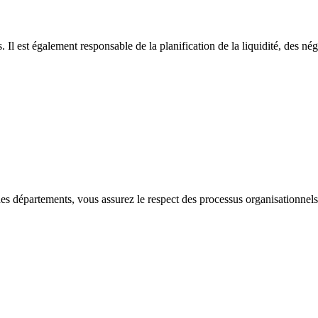
. Il est également responsable de la planification de la liquidité, des né
es départements, vous assurez le respect des processus organisationnels