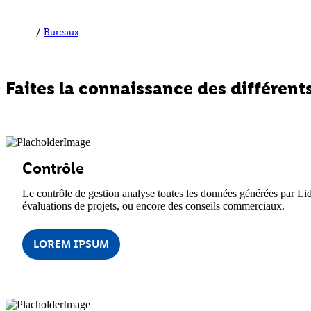
Bureaux
Faites la connaissance des différents
Contrôle
Le contrôle de gestion analyse toutes les données générées par Lidl
évaluations de projets, ou encore des conseils commerciaux.
LOREM IPSUM