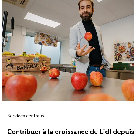
Services centraux
Contribuer à la croissance de Lidl depuis