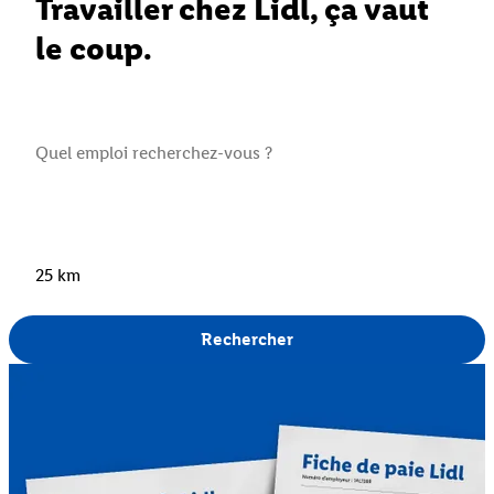
Travailler chez Lidl, ça vaut
le coup.
25 km
Rechercher