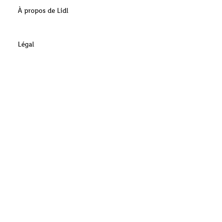
À propos de Lidl
Légal