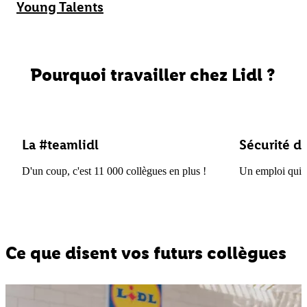
Young Talents
Pourquoi travailler chez Lidl ?
La #teamlidl
Sécurité d
D'un coup, c'est 11 000 collègues en plus !
Un emploi qui of
Ce que disent vos futurs collègues