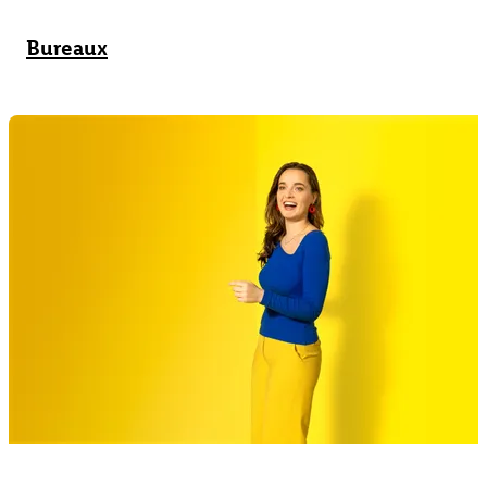
Bureaux