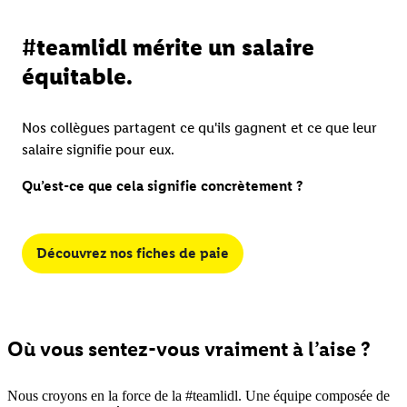
#teamlidl mérite un salaire
équitable.
Nos collègues partagent ce qu'ils gagnent et ce que leur
salaire signifie pour eux.
Qu’est-ce que cela signifie concrètement ?
Découvrez nos fiches de paie
Où vous sentez-vous vraiment à l’aise ?
Nous croyons en la force de la #teamlidl. Une équipe composée de