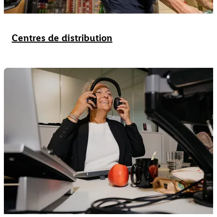
Centres de distribution