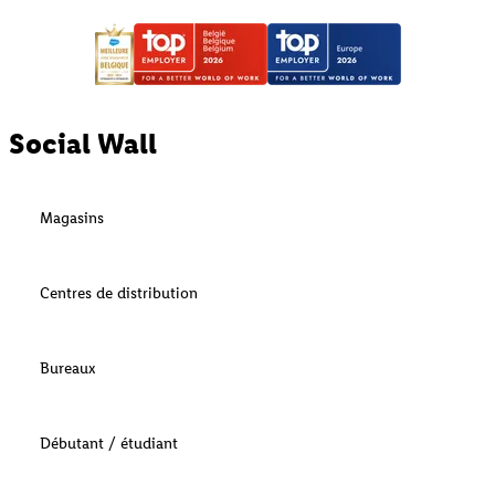
Social Wall
Magasins
Centres de distribution
Bureaux
Débutant / étudiant