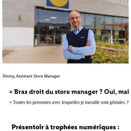
Jimmy, Assistant Store Manager
« Bras droit du store manager ? Oui, mais
« Toutes les personnes avec lesquelles je travaille sont géniales. 
Présentoir à trophées numériques :