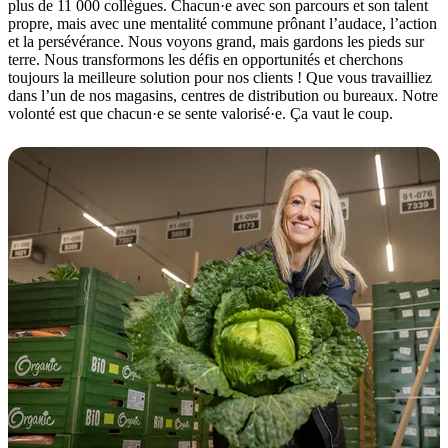
plus de 11 000 collègues. Chacun·e avec son parcours et son talent
propre, mais avec une mentalité commune prônant l’audace, l’action
et la persévérance. Nous voyons grand, mais gardons les pieds sur
terre. Nous transformons les défis en opportunités et cherchons
toujours la meilleure solution pour nos clients ! Que vous travailliez
dans l’un de nos magasins, centres de distribution ou bureaux. Notre
volonté est que chacun·e se sente valorisé·e. Ça vaut le coup.