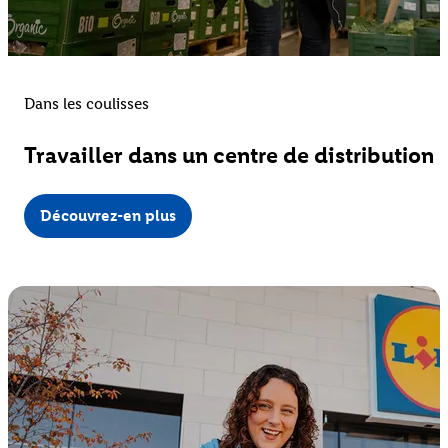
Dans les coulisses
Travailler dans un centre de distribution
Découvrez-en plus