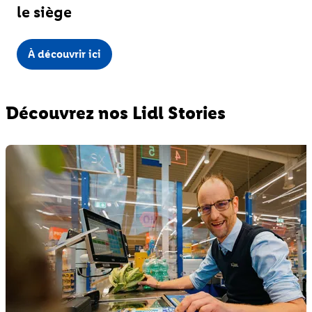
le siège
À découvrir ici
Découvrez nos Lidl Stories