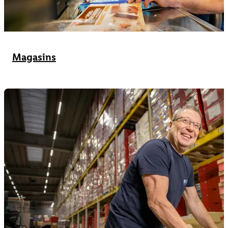
Magasins