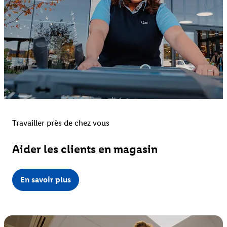
Travailler près de chez vous
Aider les clients en magasin
En savoir plus