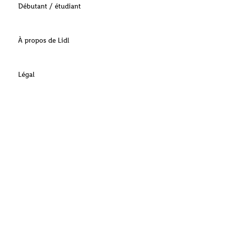
Débutant / étudiant
À propos de Lidl
Légal