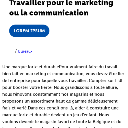
Travailler pour le marketing
ou la communication
LOREM IPSUM
Bureaux
Une marque forte et durablePour vraiment faire du travail
bien fait en marketing et communication, vous devez être fier
de l'entreprise pour laquelle vous travaillez. Comptez sur Lidl
pour booster votre fierté. Nous grandissons à toute allure,
nous rénovons constamment nos magasins et nous
proposons un assortiment haut de gamme délicieusement
frais et varié.Dans ces conditions-là, aider à construire une
marque forte et durable devient un jeu d’enfant. Nous
voulons devenir le magasin favori de toute la Belgique et du