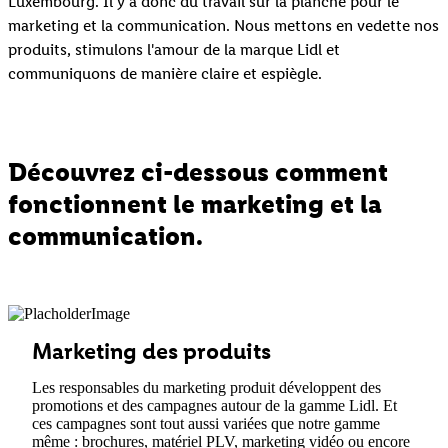
Luxembourg. Il y a donc du travail sur la planche pour le
marketing et la communication. Nous mettons en vedette nos
produits, stimulons l'amour de la marque Lidl et
communiquons de manière claire et espiègle.
Découvrez ci-dessous comment
fonctionnent le marketing et la
communication.
Marketing des produits
Les responsables du marketing produit développent des
promotions et des campagnes autour de la gamme Lidl. Et
ces campagnes sont tout aussi variées que notre gamme
même : brochures, matériel PLV, marketing vidéo ou encore