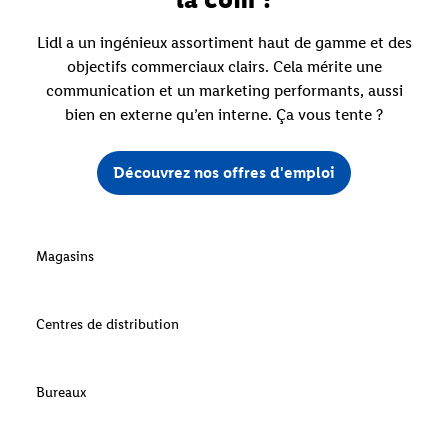
Lidl a un ingénieux assortiment haut de gamme et des
objectifs commerciaux clairs. Cela mérite une
communication et un marketing performants, aussi
bien en externe qu’en interne. Ça vous tente ?
Découvrez nos offres d'emploi
Magasins
Centres de distribution
Bureaux