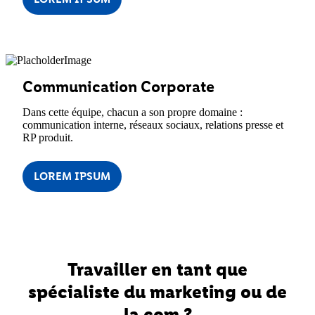
Communication Corporate
Dans cette équipe, chacun a son propre domaine :
communication interne, réseaux sociaux, relations presse et
RP produit.
LOREM IPSUM
Travailler en tant que
spécialiste du marketing ou de
la com ?