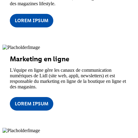
des magazines lifestyle.
LOREM IPSUM
Marketing en ligne
L'équipe en ligne gère les canaux de communication
numériques de Lidl (site web, appli, newsletters) et est
responsable du marketing en ligne de la boutique en ligne et
des magasins.
LOREM IPSUM