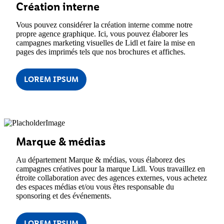
Création interne
Vous pouvez considérer la création interne comme notre
propre agence graphique. Ici, vous pouvez élaborer les
campagnes marketing visuelles de Lidl et faire la mise en
pages des imprimés tels que nos brochures et affiches.
LOREM IPSUM
Marque & médias
Au département Marque & médias, vous élaborez des
campagnes créatives pour la marque Lidl. Vous travaillez en
étroite collaboration avec des agences externes, vous achetez
des espaces médias et/ou vous êtes responsable du
sponsoring et des événements.
LOREM IPSUM