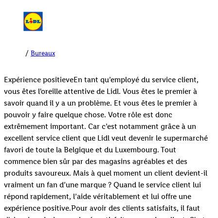
Bureaux
Expérience positieveEn tant qu’employé du service client,
vous êtes l'oreille attentive de Lidl. Vous êtes le premier à
savoir quand il y a un problème. Et vous êtes le premier à
pouvoir y faire quelque chose. Votre rôle est donc
extrêmement important. Car c’est notamment grâce à un
excellent service client que Lidl veut devenir le supermarché
favori de toute la Belgique et du Luxembourg. Tout
commence bien sûr par des magasins agréables et des
produits savoureux. Mais à quel moment un client devient-il
vraiment un fan d’une marque ? Quand le service client lui
répond rapidement, l’aide véritablement et lui offre une
expérience positive.Pour avoir des clients satisfaits, il faut