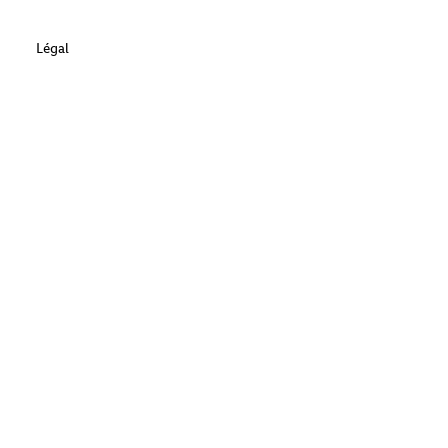
Légal