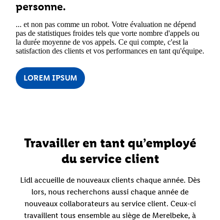
personne.
... et non pas comme un robot. Votre évaluation ne dépend
pas de statistiques froides tels que vorte nombre d'appels ou
la durée moyenne de vos appels. Ce qui compte, c'est la
satisfaction des clients et vos performances en tant qu'équipe.
LOREM IPSUM
Travailler en tant qu’employé
du service client
Lidl accueille de nouveaux clients chaque année. Dès
lors, nous recherchons aussi chaque année de
nouveaux collaborateurs au service client. Ceux-ci
travaillent tous ensemble au siège de Merelbeke, à