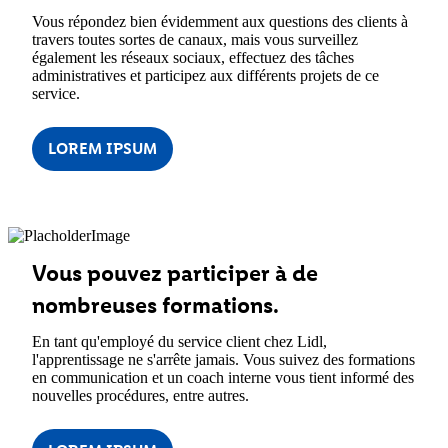
Vous répondez bien évidemment aux questions des clients à
travers toutes sortes de canaux, mais vous surveillez
également les réseaux sociaux, effectuez des tâches
administratives et participez aux différents projets de ce
service.
LOREM IPSUM
Vous pouvez participer à de
nombreuses formations.
En tant qu'employé du service client chez Lidl,
l'apprentissage ne s'arrête jamais. Vous suivez des formations
en communication et un coach interne vous tient informé des
nouvelles procédures, entre autres.