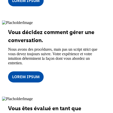
LOREM IPSUM
Vous décidez comment gérer une
conversation.
Nous avons des procédures, mais pas un script strict que
vous devez toujours suivre. Votre expérience et votre
intuition déterminent la façon dont vous abordez un
entretien.
LOREM IPSUM
Vous êtes évalué en tant que