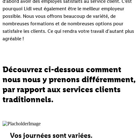
d'abord avoir des employés satisfaits au service client. C'est
pourquoi Lidl veut également être le meilleur employeur
possible. Nous vous offrons beaucoup de variété, de
nombreuses formations et de nombreuses options pour
satisfaire les clients. Ce qui rendra votre travail d’autant plus
agréable !
Découvrez ci-dessous comment
nous nous y prenons différemment,
par rapport aux services clients
traditionnels.
Vos journées sont variées.