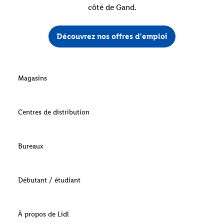
côté de Gand.
Découvrez nos offres d'emploi
Magasins
Centres de distribution
Bureaux
Débutant / étudiant
À propos de Lidl